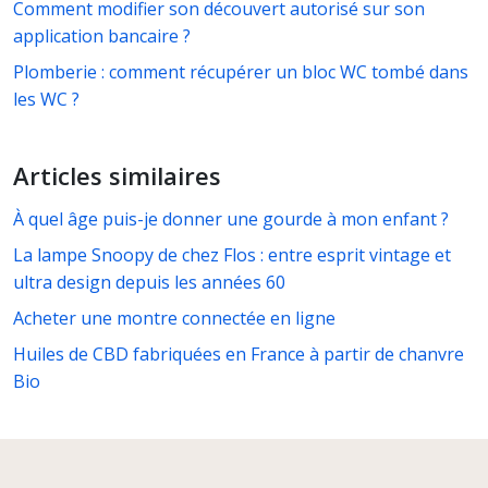
Comment modifier son découvert autorisé sur son
application bancaire ?
Plomberie : comment récupérer un bloc WC tombé dans
les WC ?
Articles similaires
À quel âge puis-je donner une gourde à mon enfant ?
La lampe Snoopy de chez Flos : entre esprit vintage et
ultra design depuis les années 60
Acheter une montre connectée en ligne
Huiles de CBD fabriquées en France à partir de chanvre
Bio