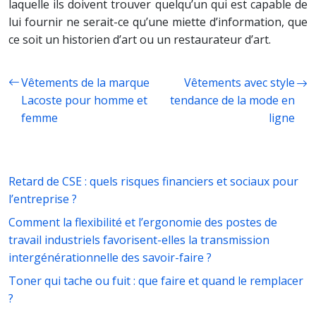
laquelle ils doivent trouver quelqu’un qui est capable de
lui fournir ne serait-ce qu’une miette d’information, que
ce soit un historien d’art ou un restaurateur d’art.
Vêtements de la marque
Vêtements avec style
Lacoste pour homme et
tendance de la mode en
femme
ligne
Retard de CSE : quels risques financiers et sociaux pour
l’entreprise ?
Comment la flexibilité et l’ergonomie des postes de
travail industriels favorisent-elles la transmission
intergénérationnelle des savoir-faire ?
Toner qui tache ou fuit : que faire et quand le remplacer
?