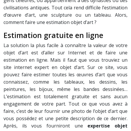
gens célèbres, ou appartiennent à des dynasties ou des
civilisations antiques. Tout cela rend difficile l’estimation
d’œuvre d’art, une sculpture ou un tableau. Alors,
comment faire une estimation objet d’art ?
Estimation gratuite en ligne
La solution la plus facile à connaître la valeur de votre
objet d’art est d’aller sur Internet et de faire une
estimation en ligne. Mais il faut que vous trouviez un
site internet expert en objet d’art. Sur ce site, vous
pouvez faire estimer toutes les œuvres d’art que vous
connaissez, comme les tableaux, les dessins, les
peintures, les bijoux, même les bandes dessinées…
L’estimation est totalement gratuite et sans aucun
engagement de votre part. Tout ce que vous avez à
faire, c’est de leur fournir une photo de l’objet d’art que
vous possédez et une petite description de ce dernier.
Après, ils vous fourniront une
expertise objet