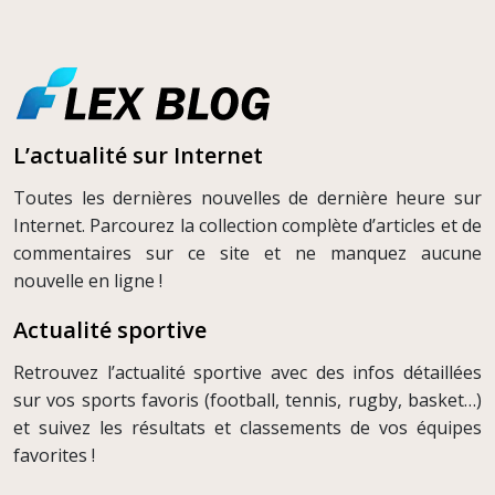
L’actualité sur Internet
Toutes les dernières nouvelles de dernière heure sur
Internet. Parcourez la collection complète d’articles et de
commentaires sur ce site et ne manquez aucune
nouvelle en ligne !
Actualité sportive
Retrouvez l’actualité sportive avec des infos détaillées
sur vos sports favoris (football, tennis, rugby, basket…)
et suivez les résultats et classements de vos équipes
favorites !