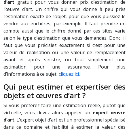
d’art
gratuit pour vous donner prix d’estimation de
l’œuvre d’art. Un chiffre qui vous donne à peu près
l’estimation exacte de l’objet, pour que vous puissiez le
vendre aux enchères, par exemple. Il faut prendre en
compte aussi que le chiffre donné par ces sites varie
selon le type d’estimation que vous demandez. Donc, il
faut que vous précisiez exactement si c’est pour une
valeur de réalisation ou une valeur de remplacement
avant et après sinistre, ou tout simplement une
estimation pour une assurance. Pour plus
d’informations à ce sujet,
cliquez ici
.
Qui peut estimer et expertiser des
objets et œuvres d’art ?
Si vous préférez faire une estimation réelle, plutôt que
virtuelle, vous devez alors appeler un
expert œuvre
d’art
. L’expert objet d’art est un professionnel spécialisé
dans ce domaine et habilité à estimer la valeur des