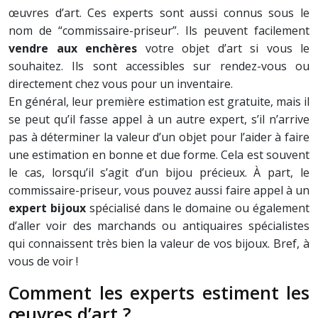
œuvres d’art. Ces experts sont aussi connus sous le
nom de “commissaire-priseur”. Ils peuvent facilement
vendre aux enchères
votre objet d’art si vous le
souhaitez. Ils sont accessibles sur rendez-vous ou
directement chez vous pour un inventaire.
En général, leur première estimation est gratuite, mais il
se peut qu’il fasse appel à un autre expert, s’il n’arrive
pas à déterminer la valeur d’un objet pour l’aider à faire
une estimation en bonne et due forme. Cela est souvent
le cas, lorsqu’il s’agit d’un bijou précieux. À part, le
commissaire-priseur, vous pouvez aussi faire appel à un
expert bijoux
spécialisé dans le domaine ou également
d’aller voir des marchands ou antiquaires spécialistes
qui connaissent très bien la valeur de vos bijoux. Bref, à
vous de voir !
Comment les experts estiment les
œuvres d’art ?