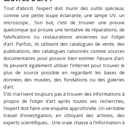
Tout d’abord, l’expert doit munir des outils spéciaux,
comme une petite loupe éclairante, une lampe UV, un
microscope… Son but, c’est de trouver une preuve
quelconque qui prouve une tentative de réparations, de
falsifications ou restaurations anciennes sur l’objet
d’art. Parfois, ils utilisent des catalogues de vente, des
publications, des catalogues raisonnés comme sources
documentaires pour pouvoir bien estimer l’œuvre d’art.
Ils peuvent également utiliser l’internet pour trouver le
plus de source possible en regardant les bases de
données des musées, des fondations ou des galeries
d’art.
S’ils n’arrivent toujours pas à trouver des informations à
propos de l’objet d’art après toutes ses recherches,
l’expert doit faire une enquête approfondie. Un véritable
travail d’investigation, en côtoyant des artistes, des
experts scientifiques… Une vraie chasse a l’information à