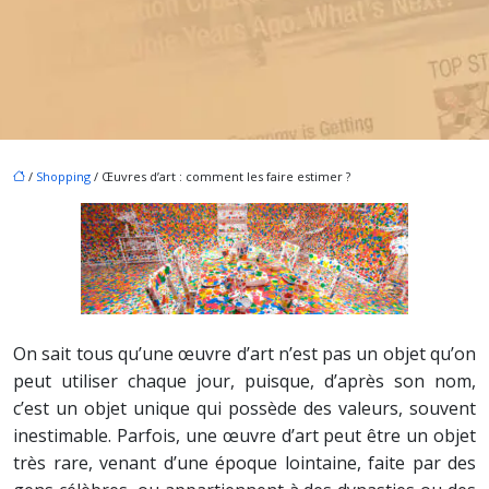
/
Shopping
/ Œuvres d’art : comment les faire estimer ?
On sait tous qu’une œuvre d’art n’est pas un objet qu’on
peut utiliser chaque jour, puisque, d’après son nom,
c’est un objet unique qui possède des valeurs, souvent
inestimable. Parfois, une œuvre d’art peut être un objet
très rare, venant d’une époque lointaine, faite par des