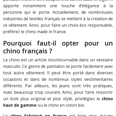
apporte notamment une touche d’élégance à la
personne qui le porte. Actuellement, de nombreuses
industries de textiles français se mettent à la création de
ce vêtement. Ainsi, pour faire un choix éco responsable,
préférez le chino made in france.
Pourquoi faut-il opter pour un
chino français ?
Le chino est un article incontournable dans un vestiaire
masculin. Ce genre de pantalon se porte facilement avec
tout autre vêtement. Il peut être porté dans diverses
occasions et dans de nombreux styles vestimentaires
différents. Par ailleurs, les jeans sont très pratiques,
mais beaucoup trop courant. Ainsi, pour faire ressortir
un look plus original et plus stylé, privilégiez le
chino
haut de gamme
ou le chino en coton bio.
Le
chino fabriqué en france
est bien plus qu’une