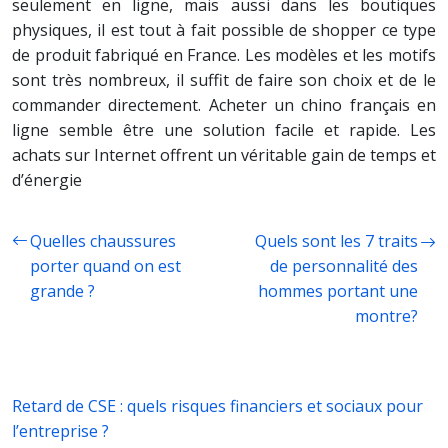
seulement en ligne, mais aussi dans les boutiques
physiques, il est tout à fait possible de shopper ce type
de produit fabriqué en France. Les modèles et les motifs
sont très nombreux, il suffit de faire son choix et de le
commander directement. Acheter un chino français en
ligne semble être une solution facile et rapide. Les
achats sur Internet offrent un véritable gain de temps et
d’énergie
Quelles chaussures
Quels sont les 7 traits
porter quand on est
de personnalité des
grande ?
hommes portant une
montre?
Retard de CSE : quels risques financiers et sociaux pour
l’entreprise ?