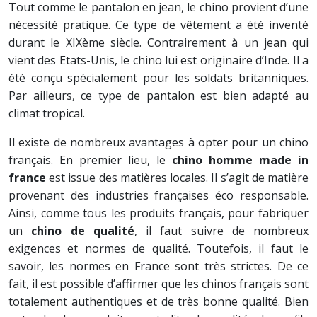
Tout comme le pantalon en jean, le chino provient d’une
nécessité pratique. Ce type de vêtement a été inventé
durant le XIXème siècle. Contrairement à un jean qui
vient des Etats-Unis, le chino lui est originaire d’Inde. Il a
été conçu spécialement pour les soldats britanniques.
Par ailleurs, ce type de pantalon est bien adapté au
climat tropical.
Il existe de nombreux avantages à opter pour un chino
français. En premier lieu, le
chino homme made in
france
est issue des matières locales. Il s’agit de matière
provenant des industries françaises éco responsable.
Ainsi, comme tous les produits français, pour fabriquer
un
chino de qualité
, il faut suivre de nombreux
exigences et normes de qualité. Toutefois, il faut le
savoir, les normes en France sont très strictes. De ce
fait, il est possible d’affirmer que les chinos français sont
totalement authentiques et de très bonne qualité. Bien