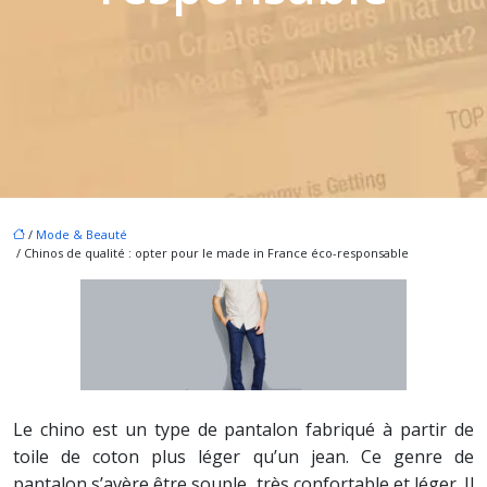
/
Mode & Beauté
/ Chinos de qualité : opter pour le made in France éco-responsable
Le chino est un type de pantalon fabriqué à partir de
toile de coton plus léger qu’un jean. Ce genre de
pantalon s’avère être souple, très confortable et léger. Il