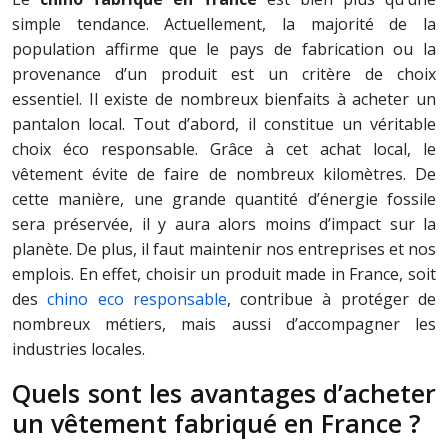
simple tendance. Actuellement, la majorité de la
population affirme que le pays de fabrication ou la
provenance d’un produit est un critère de choix
essentiel. Il existe de nombreux bienfaits à acheter un
pantalon local. Tout d’abord, il constitue un véritable
choix éco responsable. Grâce à cet achat local, le
vêtement évite de faire de nombreux kilomètres. De
cette manière, une grande quantité d’énergie fossile
sera préservée, il y aura alors moins d’impact sur la
planète. De plus, il faut maintenir nos entreprises et nos
emplois. En effet, choisir un produit made in France, soit
des
chino eco responsable
, contribue à protéger de
nombreux métiers, mais aussi d’accompagner les
industries locales.
Quels sont les avantages d’acheter
un vêtement fabriqué en France ?