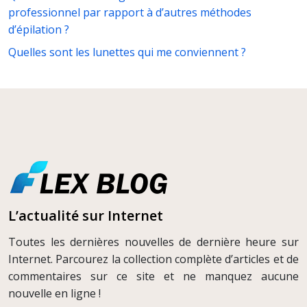
professionnel par rapport à d’autres méthodes
d’épilation ?
Quelles sont les lunettes qui me conviennent ?
L’actualité sur Internet
Toutes les dernières nouvelles de dernière heure sur
Internet. Parcourez la collection complète d’articles et de
commentaires sur ce site et ne manquez aucune
nouvelle en ligne !