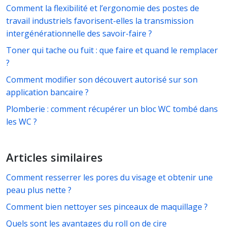
Comment la flexibilité et l’ergonomie des postes de
travail industriels favorisent-elles la transmission
intergénérationnelle des savoir-faire ?
Toner qui tache ou fuit : que faire et quand le remplacer
?
Comment modifier son découvert autorisé sur son
application bancaire ?
Plomberie : comment récupérer un bloc WC tombé dans
les WC ?
Articles similaires
Comment resserrer les pores du visage et obtenir une
peau plus nette ?
Comment bien nettoyer ses pinceaux de maquillage ?
Quels sont les avantages du roll on de cire