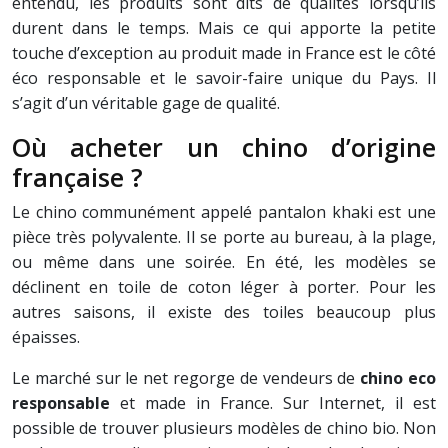
entendu, les produits sont dits de qualités lorsqu’ils
durent dans le temps. Mais ce qui apporte la petite
touche d’exception au produit made in France est le côté
éco responsable et le savoir-faire unique du Pays. Il
s’agit d’un véritable gage de qualité.
Où acheter un chino d’origine
française ?
Le chino communément appelé pantalon khaki est une
pièce très polyvalente. Il se porte au bureau, à la plage,
ou même dans une soirée. En été, les modèles se
déclinent en toile de coton léger à porter. Pour les
autres saisons, il existe des toiles beaucoup plus
épaisses.
Le marché sur le net regorge de vendeurs de
chino eco
responsable
et made in France. Sur Internet, il est
possible de trouver plusieurs modèles de chino bio. Non