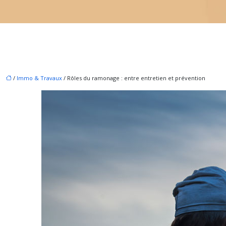
/
Immo & Travaux
/ Rôles du ramonage : entre entretien et prévention