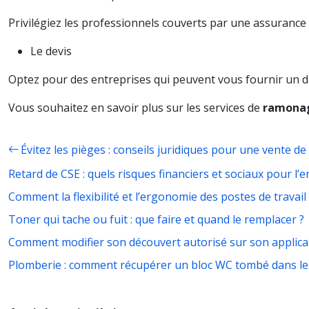
Privilégiez les professionnels couverts par une assurance r
Le devis
Optez pour des entreprises qui peuvent vous fournir un dev
Vous souhaitez en savoir plus sur les services de
ramonag
Évitez les pièges : conseils juridiques pour une vente de
Retard de CSE : quels risques financiers et sociaux pour l’e
Comment la flexibilité et l’ergonomie des postes de travail
Toner qui tache ou fuit : que faire et quand le remplacer ?
Comment modifier son découvert autorisé sur son applicat
Plomberie : comment récupérer un bloc WC tombé dans le