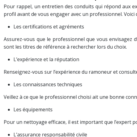
Pour rappel, un entretien des conduits qui répond aux e
profil avant de vous engager avec un professionnel. Voici 
Les certifications et agréments
Assurez-vous que le professionnel que vous envisagez d’e
sont les titres de référence à rechercher lors du choix.
L’expérience et la réputation
Renseignez-vous sur l’expérience du ramoneur et consultez 
Les connaissances techniques
Veillez à ce que le professionnel choisi ait une bonne co
Les équipements
Pour un nettoyage efficace, il est important que l’expert p
L’assurance responsabilité civile