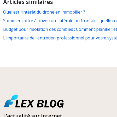
Articles similaires
Quel est l’intérêt du drone en immobilier ?
Sommier coffre à ouverture latérale ou frontale : quelle c
Budget pour l’isolation des combles : Comment planifier et
L’importance de l’entretien professionnel pour votre sys
L’actualité sur Internet