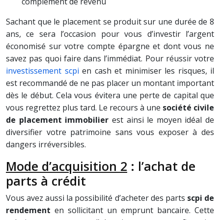
complément de revenu
Sachant que le placement se produit sur une durée de 8
ans, ce sera l’occasion pour vous d’investir l’argent
économisé sur votre compte épargne et dont vous ne
savez pas quoi faire dans l’immédiat. Pour réussir votre
investissement scpi
en cash et minimiser les risques, il
est recommandé de ne pas placer un montant important
dès le début. Cela vous évitera une perte de capital que
vous regrettez plus tard. Le recours à une
société civile
de placement immobilier
est ainsi le moyen idéal de
diversifier votre patrimoine sans vous exposer à des
dangers irréversibles.
Mode d’acquisition 2
: l’achat de
parts à crédit
Vous avez aussi la possibilité d’acheter des parts
scpi de
rendement
en sollicitant un emprunt bancaire. Cette