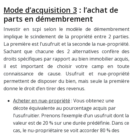
Mode d’acquisition 3
: l’achat de
parts en démembrement
Investir en scpi selon le modèle de démembrement
implique le scindement de la propriété entre 2 parties.
La première est l’usufruit et la seconde la nue-propriété.
Sachant que chacune des 2 alternatives confère des
droits spécifiques par rapport au bien immobilier acquis,
il est important de choisir votre camp en toute
connaissance de cause. Usufruit et nue-propriété
permettent de disposer du bien, mais seule la première
donne le droit d’en tirer des revenus.
Acheter en nue-propriété
: Vous obtenez une
décote équivalente au pourcentage acquis par
l’usufruitier. Prenons l’exemple d’un usufruit dont la
valeur est de 20 % sur une durée prédéfinie. Dans ce
cas, le nu-propriétaire se voit accorder 80 % des