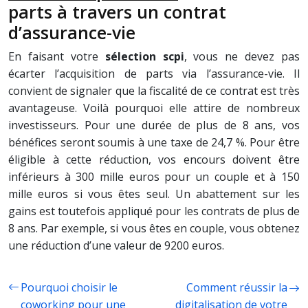
parts à travers un contrat
d’assurance-vie
En faisant votre
sélection scpi
, vous ne devez pas
écarter l’acquisition de parts via l’assurance-vie. Il
convient de signaler que la fiscalité de ce contrat est très
avantageuse. Voilà pourquoi elle attire de nombreux
investisseurs. Pour une durée de plus de 8 ans, vos
bénéfices seront soumis à une taxe de 24,7 %. Pour être
éligible à cette réduction, vos encours doivent être
inférieurs à 300 mille euros pour un couple et à 150
mille euros si vous êtes seul. Un abattement sur les
gains est toutefois appliqué pour les contrats de plus de
8 ans. Par exemple, si vous êtes en couple, vous obtenez
une réduction d’une valeur de 9200 euros.
Pourquoi choisir le
Comment réussir la
coworking pour une
digitalisation de votre