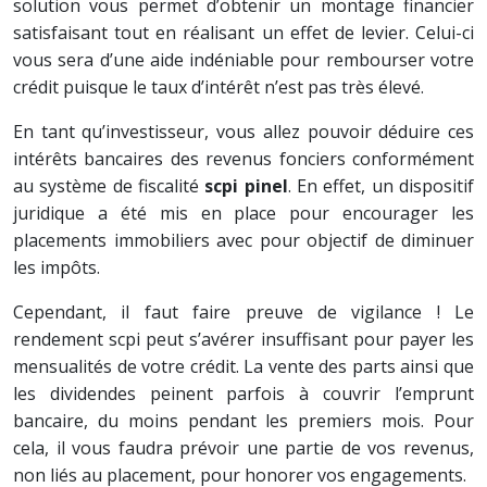
solution vous permet d’obtenir un montage financier
satisfaisant tout en réalisant un effet de levier. Celui-ci
vous sera d’une aide indéniable pour rembourser votre
crédit puisque le taux d’intérêt n’est pas très élevé.
En tant qu’investisseur, vous allez pouvoir déduire ces
intérêts bancaires des revenus fonciers conformément
au système de fiscalité
scpi pinel
. En effet, un dispositif
juridique a été mis en place pour encourager les
placements immobiliers avec pour objectif de diminuer
les impôts.
Cependant, il faut faire preuve de vigilance ! Le
rendement scpi peut s’avérer insuffisant pour payer les
mensualités de votre crédit. La vente des parts ainsi que
les dividendes peinent parfois à couvrir l’emprunt
bancaire, du moins pendant les premiers mois. Pour
cela, il vous faudra prévoir une partie de vos revenus,
non liés au placement, pour honorer vos engagements.