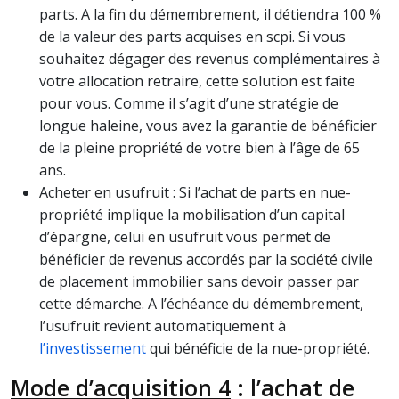
parts. A la fin du démembrement, il détiendra 100 %
de la valeur des parts acquises en scpi. Si vous
souhaitez dégager des revenus complémentaires à
votre allocation retraire, cette solution est faite
pour vous. Comme il s’agit d’une stratégie de
longue haleine, vous avez la garantie de bénéficier
de la pleine propriété de votre bien à l’âge de 65
ans.
Acheter en usufruit
: Si l’achat de parts en nue-
propriété implique la mobilisation d’un capital
d’épargne, celui en usufruit vous permet de
bénéficier de revenus accordés par la société civile
de placement immobilier sans devoir passer par
cette démarche. A l’échéance du démembrement,
l’usufruit revient automatiquement à
l’investissement
qui bénéficie de la nue-propriété.
Mode d’acquisition 4
: l’achat de