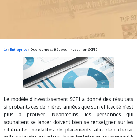
/
Entreprise
/ Quelles modalités pour investir en SCPI ?
Le modèle d’investissement SCPI a donné des résultats
si probants ces dernières années que son efficacité n’est
plus à prouver. Néanmoins, les personnes qui
souhaitent se lancer doivent bien se renseigner sur les
différentes modalités de placements afin d’en choisir