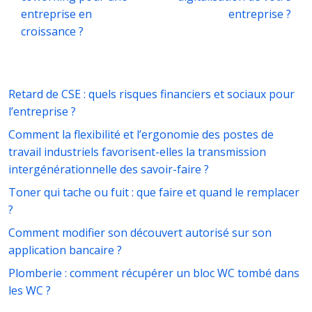
entreprise en
entreprise ?
croissance ?
Retard de CSE : quels risques financiers et sociaux pour
l’entreprise ?
Comment la flexibilité et l’ergonomie des postes de
travail industriels favorisent-elles la transmission
intergénérationnelle des savoir-faire ?
Toner qui tache ou fuit : que faire et quand le remplacer
?
Comment modifier son découvert autorisé sur son
application bancaire ?
Plomberie : comment récupérer un bloc WC tombé dans
les WC ?