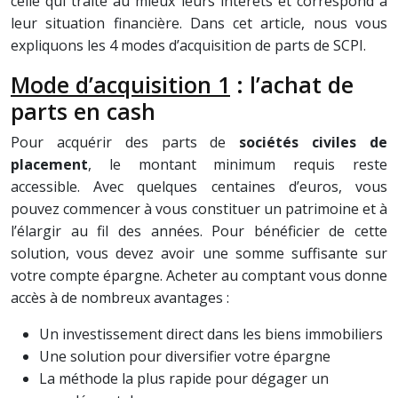
celle qui traite au mieux leurs intérêts et correspond à
leur situation financière. Dans cet article, nous vous
expliquons les 4 modes d’acquisition de parts de SCPI.
Mode d’acquisition 1
: l’achat de
parts en cash
Pour acquérir des parts de
sociétés civiles de
placement
, le montant minimum requis reste
accessible. Avec quelques centaines d’euros, vous
pouvez commencer à vous constituer un patrimoine et à
l’élargir au fil des années. Pour bénéficier de cette
solution, vous devez avoir une somme suffisante sur
votre compte épargne. Acheter au comptant vous donne
accès à de nombreux avantages :
Un investissement direct dans les biens immobiliers
Une solution pour diversifier votre épargne
La méthode la plus rapide pour dégager un