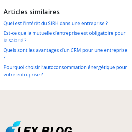
Articles similaires
Quel est l’intérêt du SIRH dans une entreprise ?
Est-ce que la mutuelle d’entreprise est obligatoire pour
le salarié ?
Quels sont les avantages d’un CRM pour une entreprise
?
Pourquoi choisir l’autoconsommation énergétique pour
votre entreprise ?