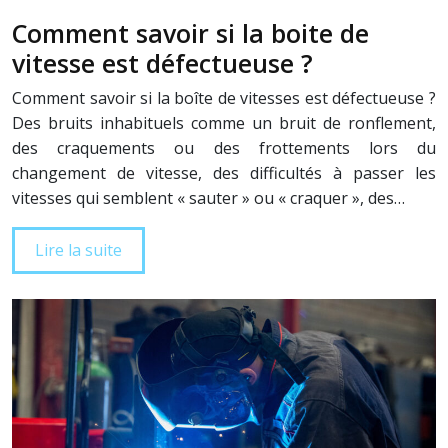
Comment savoir si la boite de
vitesse est défectueuse ?
Comment savoir si la boîte de vitesses est défectueuse ?
Des bruits inhabituels comme un bruit de ronflement,
des craquements ou des frottements lors du
changement de vitesse, des difficultés à passer les
vitesses qui semblent « sauter » ou « craquer », des…
Lire la suite