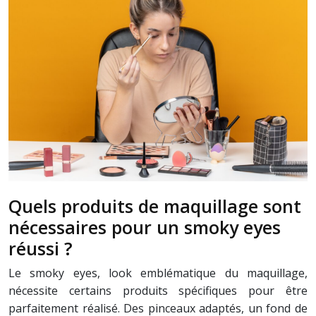
Quels produits de maquillage sont
nécessaires pour un smoky eyes
réussi ?
Le smoky eyes, look emblématique du maquillage,
nécessite certains produits spécifiques pour être
parfaitement réalisé. Des pinceaux adaptés, un fond de