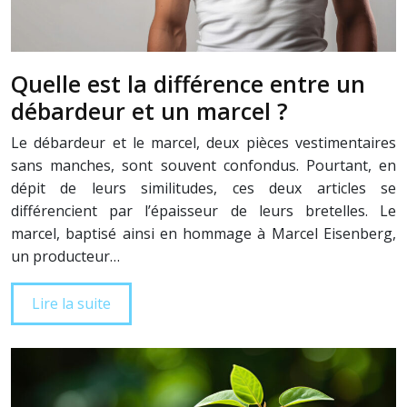
Quelle est la différence entre un
débardeur et un marcel ?
Le débardeur et le marcel, deux pièces vestimentaires
sans manches, sont souvent confondus. Pourtant, en
dépit de leurs similitudes, ces deux articles se
différencient par l’épaisseur de leurs bretelles. Le
marcel, baptisé ainsi en hommage à Marcel Eisenberg,
un producteur…
Lire la suite