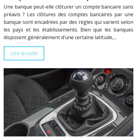
Une banque peut-elle clôturer un compte bancaire sans
préavis ? Les clôtures des comptes bancaires par une
banque sont encadrées par des règles qui varient selon
les pays et les établissements. Bien que les banques
disposent généralement d’une certaine latitude,…
Lire la suite