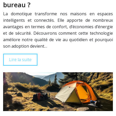
bureau ?
La domotique transforme nos maisons en espaces
intelligents et connectés. Elle apporte de nombreux
avantages en termes de confort, d’économies d’énergie
et de sécurité. Découvrons comment cette technologie
améliore notre qualité de vie au quotidien et pourquoi
son adoption devient…
Lire la suite