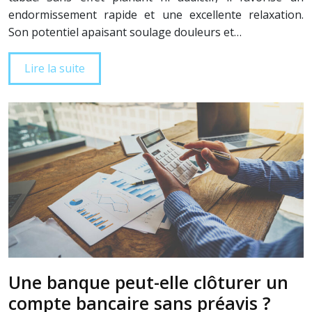
endormissement rapide et une excellente relaxation.
Son potentiel apaisant soulage douleurs et…
Lire la suite
Une banque peut-elle clôturer un
compte bancaire sans préavis ?