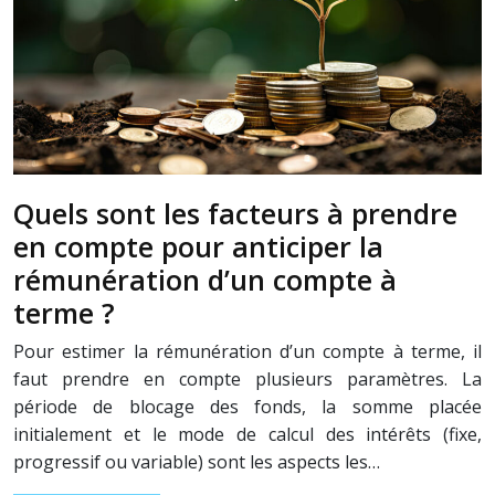
Quels sont les facteurs à prendre
en compte pour anticiper la
rémunération d’un compte à
terme ?
Pour estimer la rémunération d’un compte à terme, il
faut prendre en compte plusieurs paramètres. La
période de blocage des fonds, la somme placée
initialement et le mode de calcul des intérêts (fixe,
progressif ou variable) sont les aspects les…