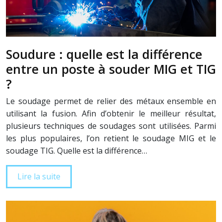
Soudure : quelle est la différence
entre un poste à souder MIG et TIG
?
Le soudage permet de relier des métaux ensemble en
utilisant la fusion. Afin d’obtenir le meilleur résultat,
plusieurs techniques de soudages sont utilisées. Parmi
les plus populaires, l’on retient le soudage MIG et le
soudage TIG. Quelle est la différence…
Lire la suite