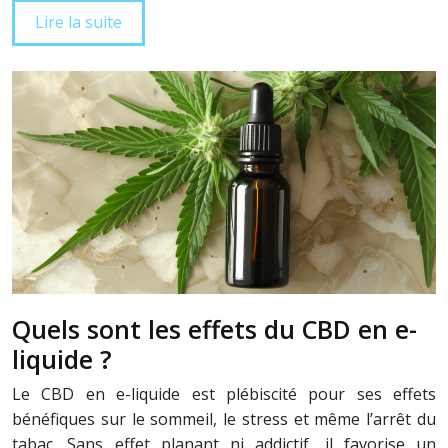
Lire la suite
Quels sont les effets du CBD en e-
liquide ?
Le CBD en e-liquide est plébiscité pour ses effets
bénéfiques sur le sommeil, le stress et même l’arrêt du
tabac. Sans effet planant ni addictif, il favorise un