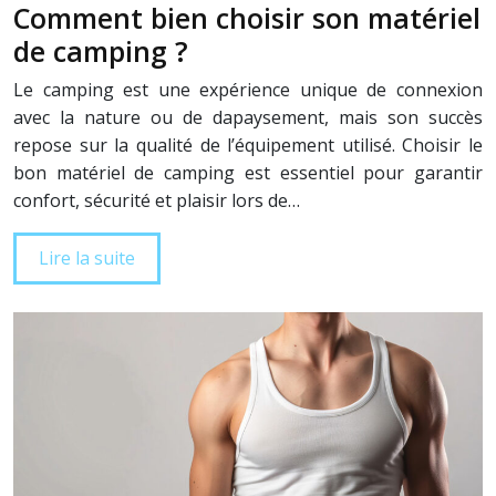
Comment bien choisir son matériel
de camping ?
Le camping est une expérience unique de connexion
avec la nature ou de dapaysement, mais son succès
repose sur la qualité de l’équipement utilisé. Choisir le
bon matériel de camping est essentiel pour garantir
confort, sécurité et plaisir lors de…
Lire la suite