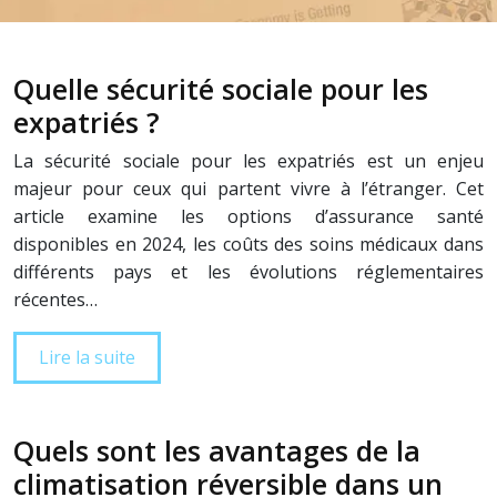
Quelle sécurité sociale pour les
expatriés ?
La sécurité sociale pour les expatriés est un enjeu
majeur pour ceux qui partent vivre à l’étranger. Cet
article examine les options d’assurance santé
disponibles en 2024, les coûts des soins médicaux dans
différents pays et les évolutions réglementaires
récentes…
Lire la suite
Quels sont les avantages de la
climatisation réversible dans un