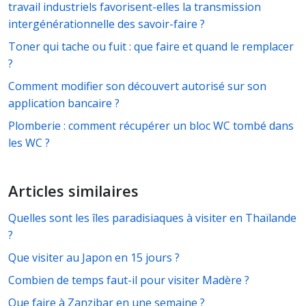
travail industriels favorisent-elles la transmission
intergénérationnelle des savoir-faire ?
Toner qui tache ou fuit : que faire et quand le remplacer
?
Comment modifier son découvert autorisé sur son
application bancaire ?
Plomberie : comment récupérer un bloc WC tombé dans
les WC ?
Articles similaires
Quelles sont les îles paradisiaques à visiter en Thaïlande
?
Que visiter au Japon en 15 jours ?
Combien de temps faut-il pour visiter Madère ?
Que faire à Zanzibar en une semaine ?