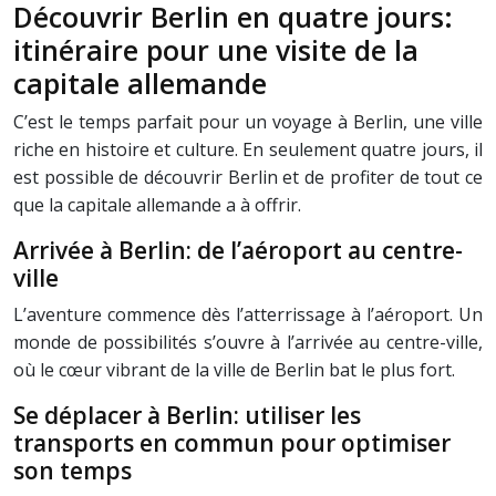
Découvrir Berlin en quatre jours:
itinéraire pour une visite de la
capitale allemande
C’est le temps parfait pour un voyage à Berlin, une ville
riche en histoire et culture. En seulement quatre jours, il
est possible de découvrir Berlin et de profiter de tout ce
que la capitale allemande a à offrir.
Arrivée à Berlin: de l’aéroport au centre-
ville
L’aventure commence dès l’atterrissage à l’aéroport. Un
monde de possibilités s’ouvre à l’arrivée au centre-ville,
où le cœur vibrant de la ville de Berlin bat le plus fort.
Se déplacer à Berlin: utiliser les
transports en commun pour optimiser
son temps