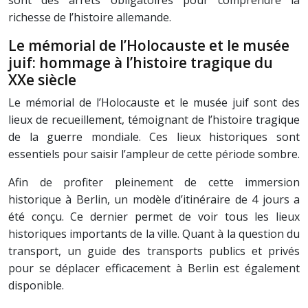
sont des arrêts obligatoires pour comprendre la
richesse de l’histoire allemande.
Le mémorial de l’Holocauste et le musée
juif: hommage à l’histoire tragique du
XXe siècle
Le mémorial de l’Holocauste et le musée juif sont des
lieux de recueillement, témoignant de l’histoire tragique
de la guerre mondiale. Ces lieux historiques sont
essentiels pour saisir l’ampleur de cette période sombre.
Afin de profiter pleinement de cette immersion
historique à Berlin, un modèle d’itinéraire de 4 jours a
été conçu. Ce dernier permet de voir tous les lieux
historiques importants de la ville. Quant à la question du
transport, un guide des transports publics et privés
pour se déplacer efficacement à Berlin est également
disponible.