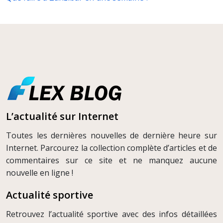
L’actualité sur Internet
Toutes les dernières nouvelles de dernière heure sur
Internet. Parcourez la collection complète d’articles et de
commentaires sur ce site et ne manquez aucune
nouvelle en ligne !
Actualité sportive
Retrouvez l’actualité sportive avec des infos détaillées