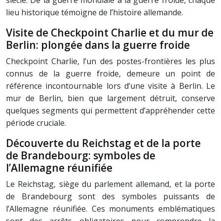
siècle. De la guerre mondiale à la guerre froide, chaque
lieu historique témoigne de l’histoire allemande.
Visite de Checkpoint Charlie et du mur de
Berlin: plongée dans la guerre froide
Checkpoint Charlie, l’un des postes-frontières les plus
connus de la guerre froide, demeure un point de
référence incontournable lors d’une visite à Berlin. Le
mur de Berlin, bien que largement détruit, conserve
quelques segments qui permettent d’appréhender cette
période cruciale.
Découverte du Reichstag et de la porte
de Brandebourg: symboles de
l’Allemagne réunifiée
Le Reichstag, siège du parlement allemand, et la porte
de Brandebourg sont des symboles puissants de
l’Allemagne réunifiée. Ces monuments emblématiques