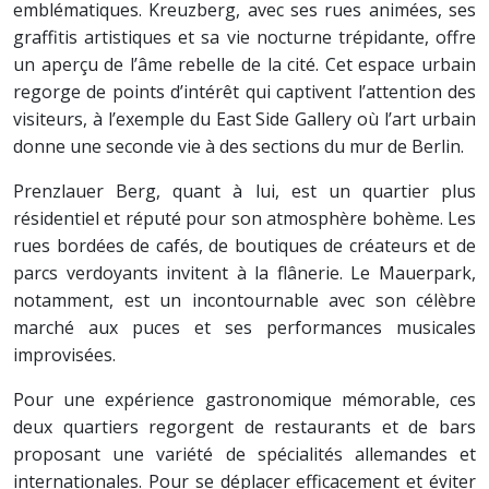
emblématiques. Kreuzberg, avec ses rues animées, ses
graffitis artistiques et sa vie nocturne trépidante, offre
un aperçu de l’âme rebelle de la cité. Cet espace urbain
regorge de points d’intérêt qui captivent l’attention des
visiteurs, à l’exemple du East Side Gallery où l’art urbain
donne une seconde vie à des sections du mur de Berlin.
Prenzlauer Berg, quant à lui, est un quartier plus
résidentiel et réputé pour son atmosphère bohème. Les
rues bordées de cafés, de boutiques de créateurs et de
parcs verdoyants invitent à la flânerie. Le Mauerpark,
notamment, est un incontournable avec son célèbre
marché aux puces et ses performances musicales
improvisées.
Pour une expérience gastronomique mémorable, ces
deux quartiers regorgent de restaurants et de bars
proposant une variété de spécialités allemandes et
internationales. Pour se déplacer efficacement et éviter