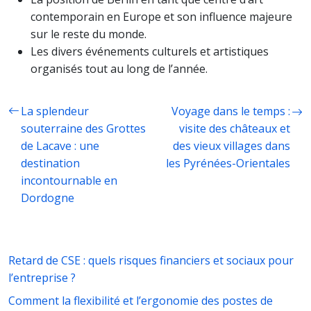
contemporain en Europe et son influence majeure
sur le reste du monde.
Les divers événements culturels et artistiques
organisés tout au long de l’année.
La splendeur
Voyage dans le temps :
souterraine des Grottes
visite des châteaux et
de Lacave : une
des vieux villages dans
destination
les Pyrénées-Orientales
incontournable en
Dordogne
Retard de CSE : quels risques financiers et sociaux pour
l’entreprise ?
Comment la flexibilité et l’ergonomie des postes de