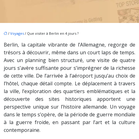
/
Voyages
/ Que visiter à Berlin en 4 jours ?
Berlin, la capitale vibrante de l’Allemagne, regorge de
trésors à découvrir, même dans un court laps de temps.
Avec un planning bien structuré, une visite de quatre
jours s’avère suffisante pour s’imprégner de la richesse
de cette ville. De l’arrivée à l’aéroport jusqu’au choix de
l’hôtel, chaque détail compte. Le déplacement à travers
la ville, l’exploration des quartiers emblématiques et la
découverte des sites historiques apportent une
perspective unique sur l’histoire allemande. Un voyage
dans le temps s’opère, de la période de guerre mondiale
à la guerre froide, en passant par l’art et la culture
contemporaine.