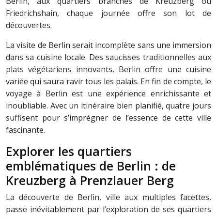
Berlin, aux quartiers branchés de Kreuzberg ou
Friedrichshain, chaque journée offre son lot de
découvertes.
La visite de Berlin serait incomplète sans une immersion
dans sa cuisine locale. Des saucisses traditionnelles aux
plats végétariens innovants, Berlin offre une cuisine
variée qui saura ravir tous les palais. En fin de compte, le
voyage à Berlin est une expérience enrichissante et
inoubliable. Avec un itinéraire bien planifié, quatre jours
suffisent pour s’imprégner de l’essence de cette ville
fascinante.
Explorer les quartiers
emblématiques de Berlin : de
Kreuzberg à Prenzlauer Berg
La découverte de Berlin, ville aux multiples facettes,
passe inévitablement par l’exploration de ses quartiers