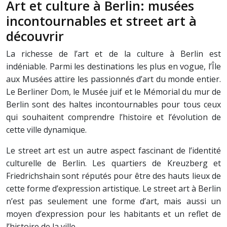
Art et culture à Berlin: musées
incontournables et street art à
découvrir
La richesse de l’art et de la culture à Berlin est
indéniable. Parmi les destinations les plus en vogue, l’Île
aux Musées attire les passionnés d’art du monde entier.
Le Berliner Dom, le Musée juif et le Mémorial du mur de
Berlin sont des haltes incontournables pour tous ceux
qui souhaitent comprendre l’histoire et l’évolution de
cette ville dynamique.
Le street art est un autre aspect fascinant de l’identité
culturelle de Berlin. Les quartiers de Kreuzberg et
Friedrichshain sont réputés pour être des hauts lieux de
cette forme d’expression artistique. Le street art à Berlin
n’est pas seulement une forme d’art, mais aussi un
moyen d’expression pour les habitants et un reflet de
l’histoire de la ville.