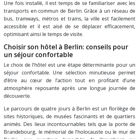
Une fois installé, il est temps de se familiariser avec les
transports en commun de Berlin. Grâce à un réseau de
bus, tramways, métros et trains, la ville est facilement
accessible et il est aisé de se déplacer efficacement,
optimisant ainsi le temps de visite.
Choisir son hôtel à Berlin: conseils pour
un séjour confortable
Le choix de l’hôtel est une étape déterminante pour un
séjour confortable. Une sélection minutieuse permet
d’être au cœur de l’action tout en profitant d’une
atmosphère reposante après une longue journée de
découverte.
Le parcours de quatre jours à Berlin est un florilège de
sites historiques, de musées fascinants et de quartiers
animés. Des lieux incontournables tels que la porte de
Brandebourg, le mémorial de l’holocauste ou le mur de