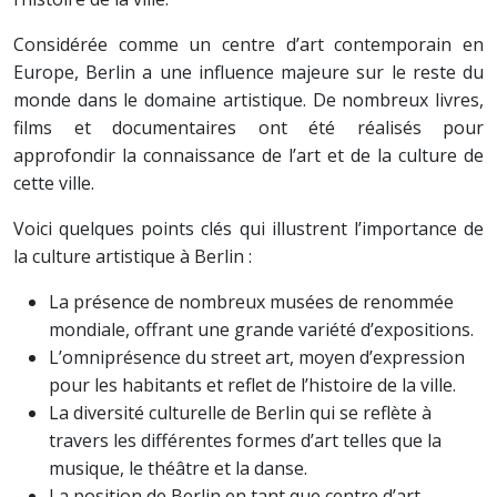
Considérée comme un centre d’art contemporain en
Europe, Berlin a une influence majeure sur le reste du
monde dans le domaine artistique. De nombreux livres,
films et documentaires ont été réalisés pour
approfondir la connaissance de l’art et de la culture de
cette ville.
Voici quelques points clés qui illustrent l’importance de
la culture artistique à Berlin :
La présence de nombreux musées de renommée
mondiale, offrant une grande variété d’expositions.
L’omniprésence du street art, moyen d’expression
pour les habitants et reflet de l’histoire de la ville.
La diversité culturelle de Berlin qui se reflète à
travers les différentes formes d’art telles que la
musique, le théâtre et la danse.
La position de Berlin en tant que centre d’art