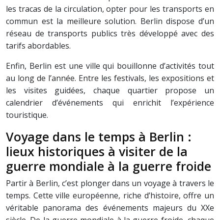
les tracas de la circulation, opter pour les transports en
commun est la meilleure solution. Berlin dispose d’un
réseau de transports publics très développé avec des
tarifs abordables.
Enfin, Berlin est une ville qui bouillonne d’activités tout
au long de l’année. Entre les festivals, les expositions et
les visites guidées, chaque quartier propose un
calendrier d’événements qui enrichit l’expérience
touristique.
Voyage dans le temps à Berlin :
lieux historiques à visiter de la
guerre mondiale à la guerre froide
Partir à Berlin, c’est plonger dans un voyage à travers le
temps. Cette ville européenne, riche d’histoire, offre un
véritable panorama des événements majeurs du XXe